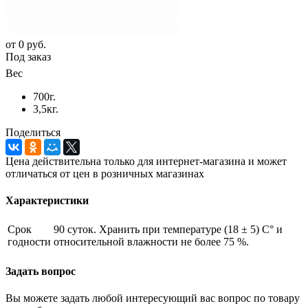
от
0 руб.
Под заказ
Вес
700г.
3,5кг.
Поделиться
Цена действительна только для интернет-магазина и может
отличаться от цен в розничных магазинах
Характеристики
Срок
90 суток. Хранить при температуре (18 ± 5) С° и
годности
относительной влажности не более 75 %.
Задать вопрос
Вы можете задать любой интересующий вас вопрос по товару