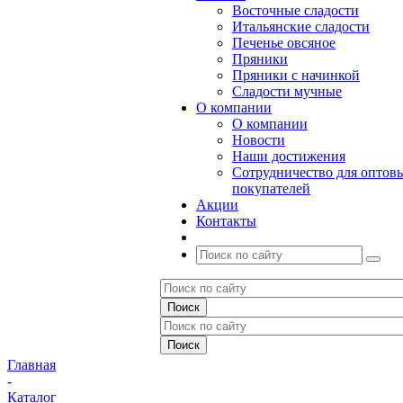
Восточные сладости
Итальянские сладости
Печенье овсяное
Пряники
Пряники с начинкой
Сладости мучные
О компании
О компании
Новости
Наши достижения
Сотрудничество для оптов
покупателей
Акции
Контакты
Главная
-
Каталог