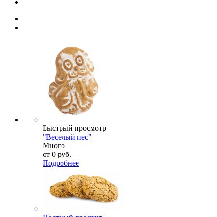
Быстрый просмотр
"Веселый пес"
Много
от
0 руб.
Подробнее