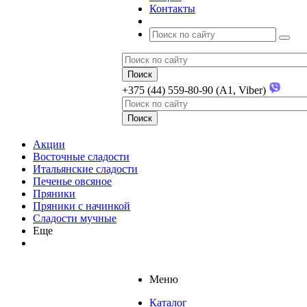
Контакты
+375 (44) 559-80-90 (A1, Viber)
Акции
Восточные сладости
Итальянские сладости
Печенье овсяное
Пряники
Пряники с начинкой
Сладости мучные
Еще
Меню
Каталог