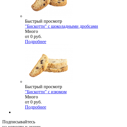
Быстрый просмотр
"Бискотти" с шоколадными дробсами
Много
от
0 руб.
Подробнее
Быстрый просмотр
"Бискотти" с изюмом
Много
от
0 руб.
Подробнее
Подписывайтесь
на новости и акции