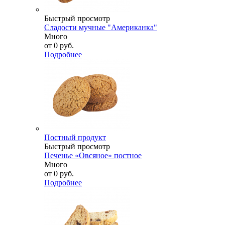
Быстрый просмотр
Сладости мучные "Американка"
Много
от
0 руб.
Подробнее
Постный продукт
Быстрый просмотр
Печенье «Овсяное» постное
Много
от
0 руб.
Подробнее