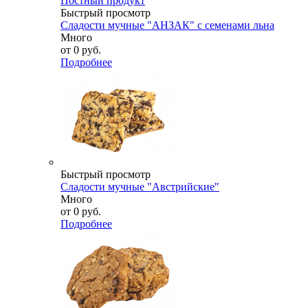
Постный продукт
Быстрый просмотр
Сладости мучные "АНЗАК" с семенами льна
Много
от
0 руб.
Подробнее
Быстрый просмотр
Сладости мучные "Австрийские"
Много
от
0 руб.
Подробнее