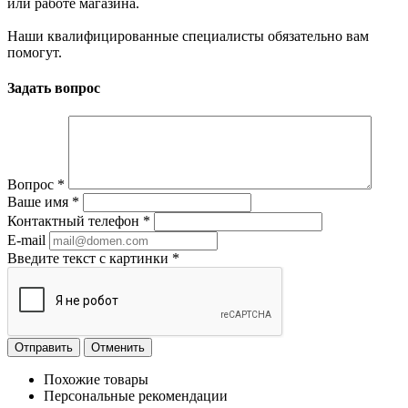
или работе магазина.
Наши квалифицированные специалисты обязательно вам
помогут.
Задать вопрос
Вопрос
*
Ваше имя
*
Контактный телефон
*
E-mail
Введите текст с картинки
*
Отменить
Похожие товары
Персональные рекомендации