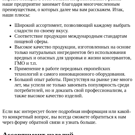
наше предприятие занимает благодаря многочисленным
преимуществам, о которых далее мы вам расскажем. Итак,
наши плюсы:
Широкий ассортимент, позволяющий каждому выбрать
сладости по своему вкусу.
Соответствие продукции международным стандартам
пищевой сферы.
Высокое качество продукции, изготовленных на основе
только натуральных ингредиентов без использования
вредных и опасных для здоровья и жизни консервантов,
ГМО и т.п.
Применение в работе передовых европейских
технологий и самого инновационного оборудования.
Большой опыт работы. Присутствуя на рынке уже много
лет, мы успели не только завоевать популярность среди
потребителей, но и доказать свой профессионализм, а
также высокое качество изделий.
Если вас интересует более подробная информация или какой-
то конкретный вопрос, вы всегда сможете обратиться к нам
через форму обратной связи и узнать больше.
Ассортимент изделий.