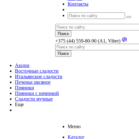
Контакты
+375 (44) 559-80-90 (A1, Viber)
Акции
Восточные сладости
Итальянские сладости
Печенье овсяное
Пряники
Пряники с начинкой
Сладости мучные
Еще
Меню
Каталог