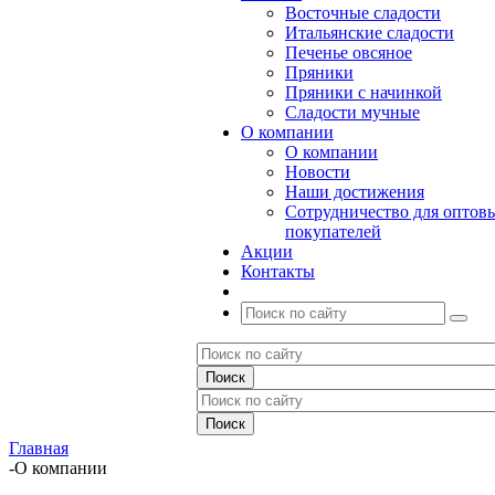
Восточные сладости
Итальянские сладости
Печенье овсяное
Пряники
Пряники с начинкой
Сладости мучные
О компании
О компании
Новости
Наши достижения
Сотрудничество для оптов
покупателей
Акции
Контакты
Главная
-
О компании