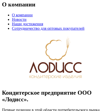
О компании
О компании
Новости
Наши достижения
Сотрудничество для оптовых покупателей
Кондитерское предприятие ООО
«Лодисс».
Первые позиции в этой области потребительского рынка