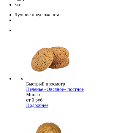
3кг.
Лучшие предложения
Быстрый просмотр
Печенье «Овсяное» постное
Много
от
0 руб.
Подробнее