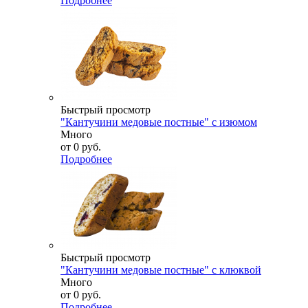
Подробнее
Быстрый просмотр
"Кантучини медовые постные" с изюмом
Много
от
0 руб.
Подробнее
Быстрый просмотр
"Кантучини медовые постные" с клюквой
Много
от
0 руб.
Подробнее