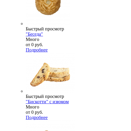
Быстрый просмотр
"Беседа"
Много
от
0 руб.
Подробнее
Быстрый просмотр
"Бискотти" с изюмом
Много
от
0 руб.
Подробнее