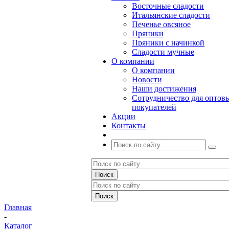
Восточные сладости
Итальянские сладости
Печенье овсяное
Пряники
Пряники с начинкой
Сладости мучные
О компании
О компании
Новости
Наши достижения
Сотрудничество для оптов
покупателей
Акции
Контакты
Главная
-
Каталог