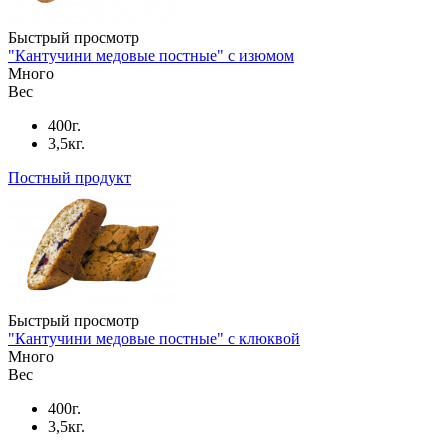
Быстрый просмотр
"Кантучини медовые постные" с изюмом
Много
Вес
400г.
3,5кг.
Постный продукт
Быстрый просмотр
"Кантучини медовые постные" с клюквой
Много
Вес
400г.
3,5кг.