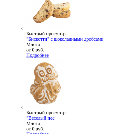
Быстрый просмотр
"Бискотти" с шоколадными дробсами
Много
от
0 руб.
Подробнее
Быстрый просмотр
"Веселый пес"
Много
от
0 руб.