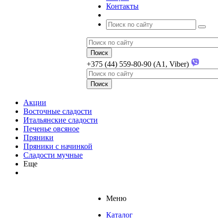
Контакты
+375 (44) 559-80-90 (A1, Viber)
Акции
Восточные сладости
Итальянские сладости
Печенье овсяное
Пряники
Пряники с начинкой
Сладости мучные
Еще
Меню
Каталог