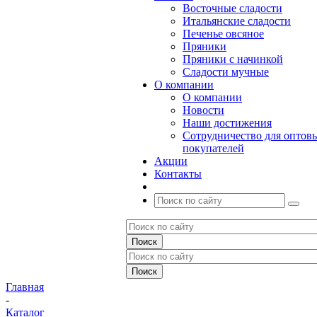
Восточные сладости
Итальянские сладости
Печенье овсяное
Пряники
Пряники с начинкой
Сладости мучные
О компании
О компании
Новости
Наши достижения
Сотрудничество для оптов
покупателей
Акции
Контакты
Главная
-
Каталог