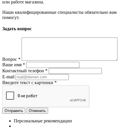
или работе магазина.
Наши квалифицированные специалисты обязательно вам
помогут.
Задать вопрос
Вопрос
*
Ваше имя
*
Контактный телефон
*
E-mail
Введите текст с картинки
*
Отменить
Персональные рекомендации