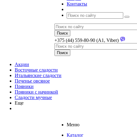
Контакты
+375 (44) 559-80-90 (A1, Viber)
Акции
Восточные сладости
Итальянские сладости
Печенье овсяное
Пряники
Пряники с начинкой
Сладости мучные
Еще
Меню
Каталог