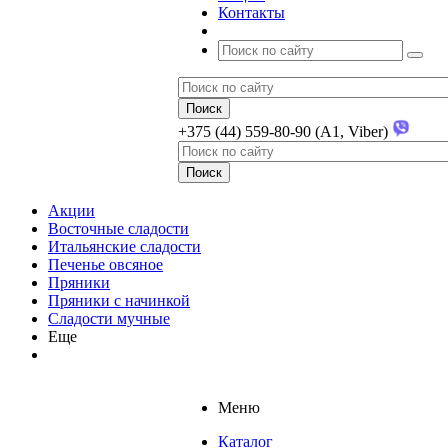
Контакты
+375 (44) 559-80-90 (A1, Viber)
Акции
Восточные сладости
Итальянские сладости
Печенье овсяное
Пряники
Пряники с начинкой
Сладости мучные
Еще
Меню
Каталог