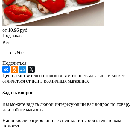
от
10.96 руб.
Под заказ
Вес
260г.
Поделиться
Цена действительна только для интернет-магазина и может
отличаться от цен в розничных магазинах
Задать вопрос
Вы можете задать любой интересующий вас вопрос по товару
или работе магазина.
Наши квалифицированные специалисты обязательно вам
помогут.