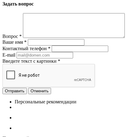
Задать вопрос
Вопрос
*
Ваше имя
*
Контактный телефон
*
E-mail
Введите текст с картинки
*
Отменить
Персональные рекомендации