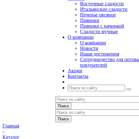
Восточные сладости
Итальянские сладости
Печенье овсяное
Пряники
Пряники с начинкой
Сладости мучные
О компании
О компании
Новости
Наши достижения
Сотрудничество для оптов
покупателей
Акции
Контакты
Главная
-
Каталог