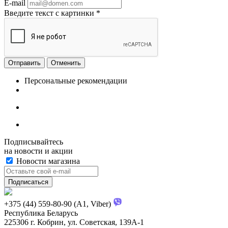
E-mail
Введите текст с картинки
*
Отменить
Персональные рекомендации
Подписывайтесь
на новости и акции
Новости магазина
+375 (44) 559-80-90 (A1, Viber)
Республика Беларусь
225306 г. Кобрин, ул. Советская, 139А-1