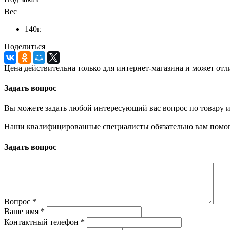
Вес
140г.
Поделиться
Цена действительна только для интернет-магазина и может отл
Задать вопрос
Вы можете задать любой интересующий вас вопрос по товару и
Наши квалифицированные специалисты обязательно вам помог
Задать вопрос
Вопрос
*
Ваше имя
*
Контактный телефон
*