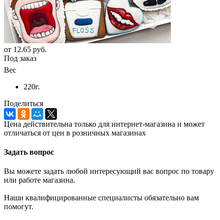
от
12.65 руб.
Под заказ
Вес
220г.
Поделиться
Цена действительна только для интернет-магазина и может
отличаться от цен в розничных магазинах
Задать вопрос
Вы можете задать любой интересующий вас вопрос по товару
или работе магазина.
Наши квалифицированные специалисты обязательно вам
помогут.