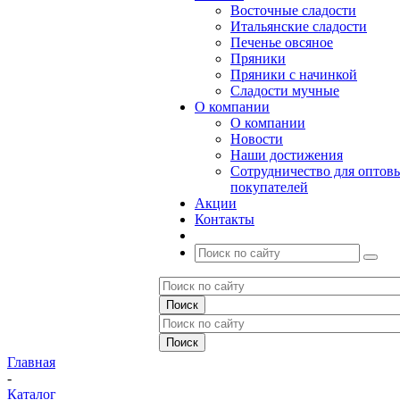
Восточные сладости
Итальянские сладости
Печенье овсяное
Пряники
Пряники с начинкой
Сладости мучные
О компании
О компании
Новости
Наши достижения
Сотрудничество для оптов
покупателей
Акции
Контакты
Главная
-
Каталог