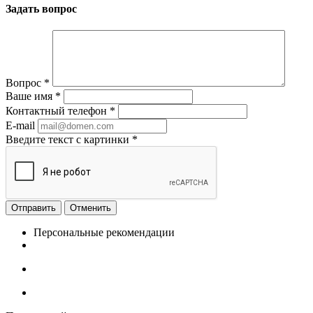
Задать вопрос
Вопрос
*
Ваше имя
*
Контактный телефон
*
E-mail
Введите текст с картинки
*
Отменить
Персональные рекомендации