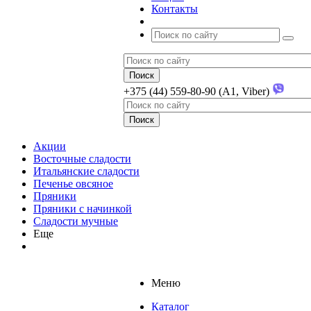
Контакты
+375 (44) 559-80-90 (A1, Viber)
Акции
Восточные сладости
Итальянские сладости
Печенье овсяное
Пряники
Пряники с начинкой
Сладости мучные
Еще
Меню
Каталог