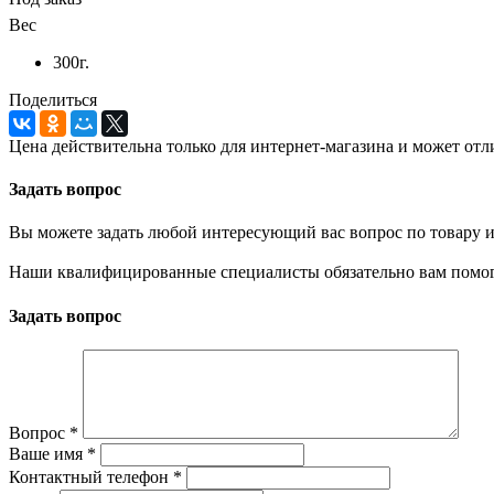
Вес
300г.
Поделиться
Цена действительна только для интернет-магазина и может отл
Задать вопрос
Вы можете задать любой интересующий вас вопрос по товару и
Наши квалифицированные специалисты обязательно вам помог
Задать вопрос
Вопрос
*
Ваше имя
*
Контактный телефон
*