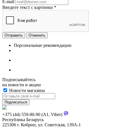
E-mail
Введите текст с картинки
*
Отменить
Персональные рекомендации
Подписывайтесь
на новости и акции
Новости магазина
+375 (44) 559-80-90 (A1, Viber)
Республика Беларусь
225306 г. Кобрин, ул. Советская, 139А-1