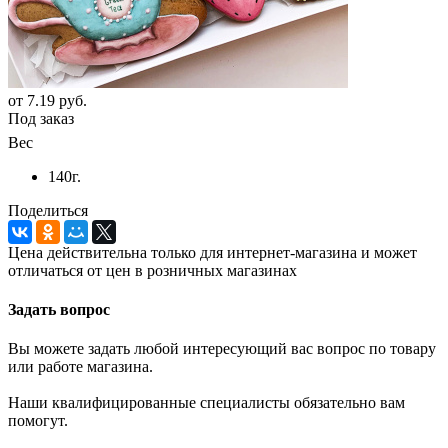
от
7.19 руб.
Под заказ
Вес
140г.
Поделиться
Цена действительна только для интернет-магазина и может
отличаться от цен в розничных магазинах
Задать вопрос
Вы можете задать любой интересующий вас вопрос по товару
или работе магазина.
Наши квалифицированные специалисты обязательно вам
помогут.