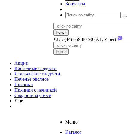
Контакты
+375 (44) 559-80-90 (A1, Viber)
Акции
Восточные сладости
Итальянские сладости
Печенье овсяное
Пряники
Пряники с начинкой
Сладости мучные
Еще
Меню
Каталог