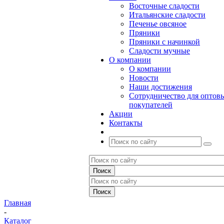
Восточные сладости
Итальянские сладости
Печенье овсяное
Пряники
Пряники с начинкой
Сладости мучные
О компании
О компании
Новости
Наши достижения
Сотрудничество для оптов
покупателей
Акции
Контакты
Главная
-
Каталог