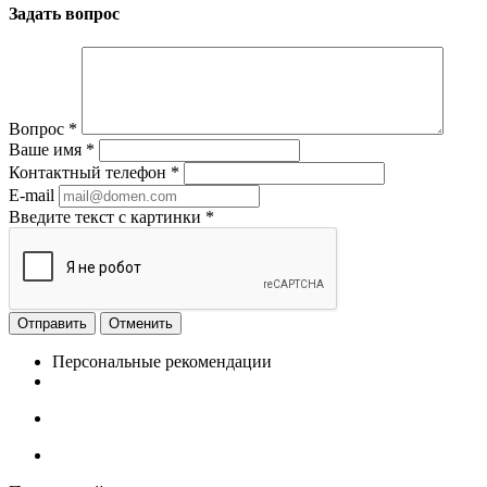
Задать вопрос
Вопрос
*
Ваше имя
*
Контактный телефон
*
E-mail
Введите текст с картинки
*
Отменить
Персональные рекомендации