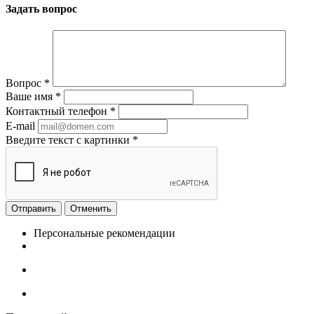
Задать вопрос
Вопрос
*
Ваше имя
*
Контактный телефон
*
E-mail
Введите текст с картинки
*
Отменить
Персональные рекомендации