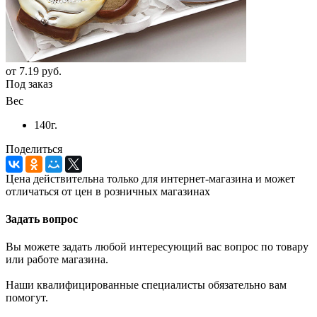
от
7.19 руб.
Под заказ
Вес
140г.
Поделиться
Цена действительна только для интернет-магазина и может
отличаться от цен в розничных магазинах
Задать вопрос
Вы можете задать любой интересующий вас вопрос по товару
или работе магазина.
Наши квалифицированные специалисты обязательно вам
помогут.