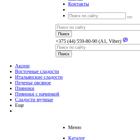
Контакты
+375 (44) 559-80-90 (A1, Viber)
Акции
Восточные сладости
Итальянские сладости
Печенье овсяное
Пряники
Пряники с начинкой
Сладости мучные
Еще
Меню
Каталог