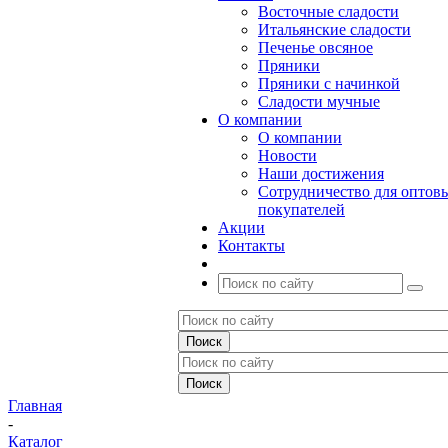
Восточные сладости
Итальянские сладости
Печенье овсяное
Пряники
Пряники с начинкой
Сладости мучные
О компании
О компании
Новости
Наши достижения
Сотрудничество для оптов
покупателей
Акции
Контакты
Главная
-
Каталог