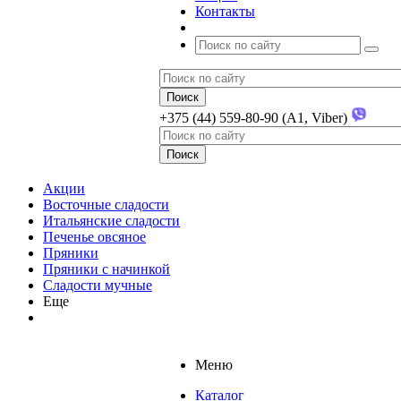
Контакты
+375 (44) 559-80-90 (A1, Viber)
Акции
Восточные сладости
Итальянские сладости
Печенье овсяное
Пряники
Пряники с начинкой
Сладости мучные
Еще
Меню
Каталог