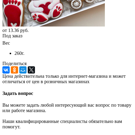
от
13.36 руб.
Под заказ
Вес
260г.
Поделиться
Цена действительна только для интернет-магазина и может
отличаться от цен в розничных магазинах
Задать вопрос
Вы можете задать любой интересующий вас вопрос по товару
или работе магазина.
Наши квалифицированные специалисты обязательно вам
помогут.