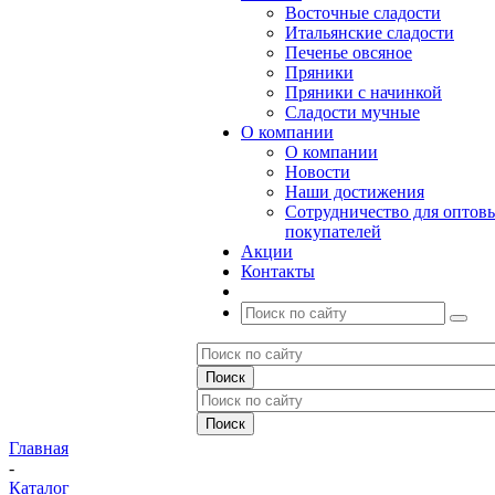
Восточные сладости
Итальянские сладости
Печенье овсяное
Пряники
Пряники с начинкой
Сладости мучные
О компании
О компании
Новости
Наши достижения
Сотрудничество для оптов
покупателей
Акции
Контакты
Главная
-
Каталог