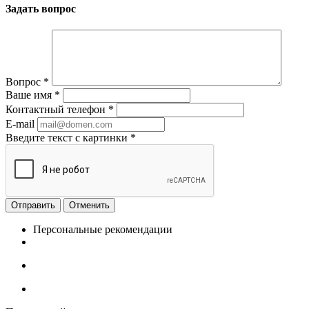
Задать вопрос
Вопрос
*
Ваше имя
*
Контактный телефон
*
E-mail
Введите текст с картинки
*
Отменить
Персональные рекомендации