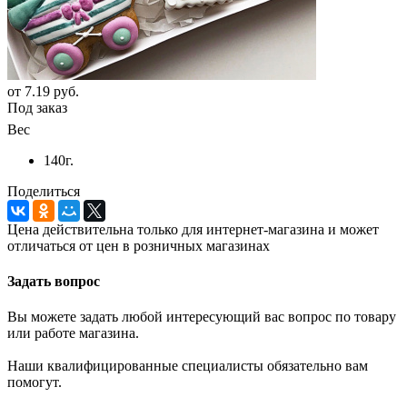
от
7.19 руб.
Под заказ
Вес
140г.
Поделиться
Цена действительна только для интернет-магазина и может
отличаться от цен в розничных магазинах
Задать вопрос
Вы можете задать любой интересующий вас вопрос по товару
или работе магазина.
Наши квалифицированные специалисты обязательно вам
помогут.