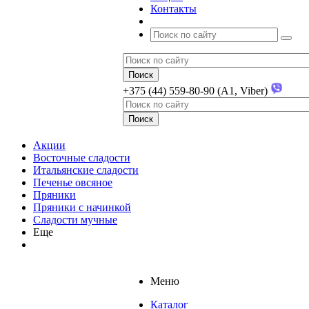
Контакты
+375 (44) 559-80-90 (A1, Viber)
Акции
Восточные сладости
Итальянские сладости
Печенье овсяное
Пряники
Пряники с начинкой
Сладости мучные
Еще
Меню
Каталог