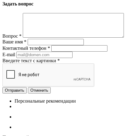
Задать вопрос
Вопрос
*
Ваше имя
*
Контактный телефон
*
E-mail
Введите текст с картинки
*
Отменить
Персональные рекомендации