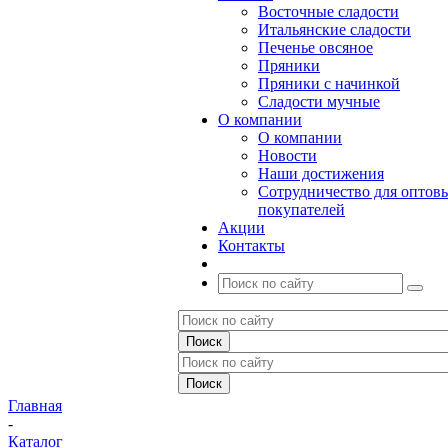
Восточные сладости
Итальянские сладости
Печенье овсяное
Пряники
Пряники с начинкой
Сладости мучные
О компании
О компании
Новости
Наши достижения
Сотрудничество для оптов
покупателей
Акции
Контакты
Главная
-
Каталог