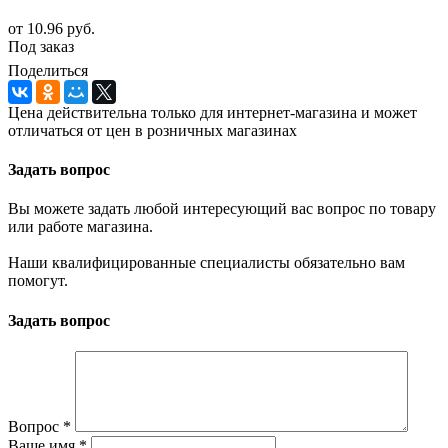
от
10.96 руб.
Под заказ
Поделиться
Цена действительна только для интернет-магазина и может
отличаться от цен в розничных магазинах
Задать вопрос
Вы можете задать любой интересующий вас вопрос по товару
или работе магазина.
Наши квалифицированные специалисты обязательно вам
помогут.
Задать вопрос
Вопрос
*
Ваше имя
*