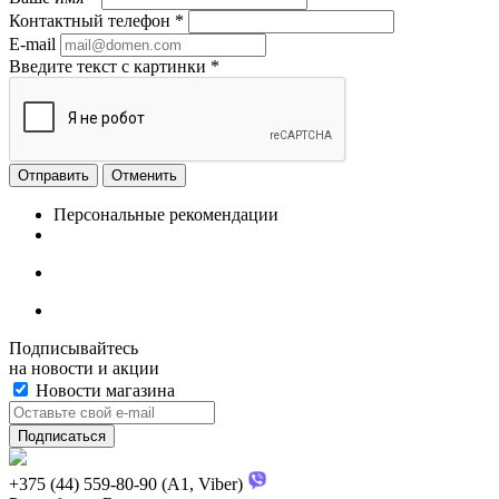
Контактный телефон
*
E-mail
Введите текст с картинки
*
Отменить
Персональные рекомендации
Подписывайтесь
на новости и акции
Новости магазина
+375 (44) 559-80-90 (A1, Viber)