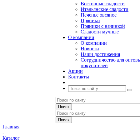
Восточные сладости
Итальянские сладости
Печенье овсяное
Пряники
Пряники с начинкой
Сладости мучные
О компании
О компании
Новости
Наши достижения
Сотрудничество для оптов
покупателей
Акции
Контакты
Главная
-
Каталог