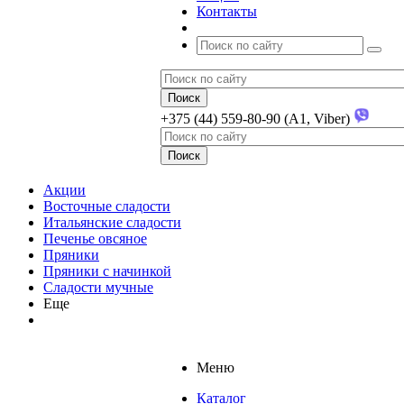
Контакты
+375 (44) 559-80-90 (A1, Viber)
Акции
Восточные сладости
Итальянские сладости
Печенье овсяное
Пряники
Пряники с начинкой
Сладости мучные
Еще
Меню
Каталог