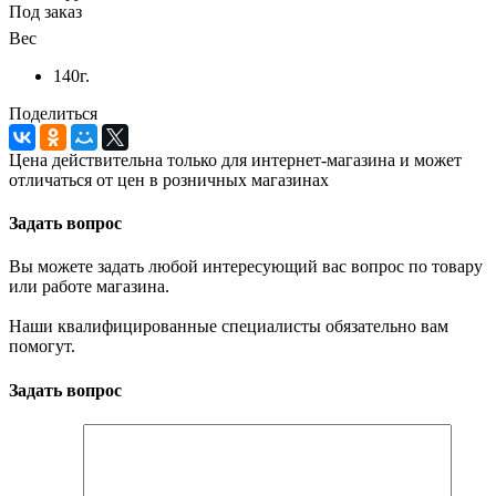
Под заказ
Вес
140г.
Поделиться
Цена действительна только для интернет-магазина и может
отличаться от цен в розничных магазинах
Задать вопрос
Вы можете задать любой интересующий вас вопрос по товару
или работе магазина.
Наши квалифицированные специалисты обязательно вам
помогут.
Задать вопрос