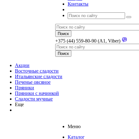
Контакты
+375 (44) 559-80-90 (A1, Viber)
Акции
Восточные сладости
Итальянские сладости
Печенье овсяное
Пряники
Пряники с начинкой
Сладости мучные
Еще
Меню
Каталог