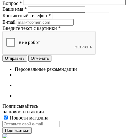
Вопрос
*
Ваше имя
*
Контактный телефон
*
E-mail
Введите текст с картинки
*
Отменить
Персональные рекомендации
Подписывайтесь
на новости и акции
Новости магазина