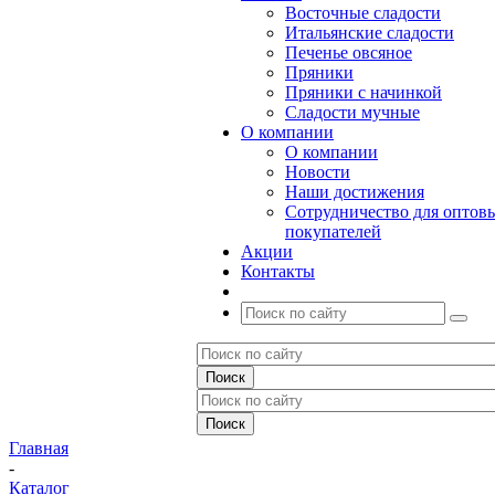
Восточные сладости
Итальянские сладости
Печенье овсяное
Пряники
Пряники с начинкой
Сладости мучные
О компании
О компании
Новости
Наши достижения
Сотрудничество для оптов
покупателей
Акции
Контакты
Главная
-
Каталог