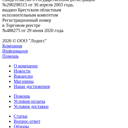
№290298515 от 30 апреля 2003 года,
выдано Брестским областным
исполнительным комитетом
Регистрационный номер
в Торговом реестре
№488275 от 29 июня 2020 года.
2026 © ООО "Лодисс"
Компания
Информация
Помощь
О компании
Новости
Вакансии
Магазины
Наши достижения
Помощь
Условия оплаты
Условия доставки
Статьи
Вопрос-ответ
Обзоры