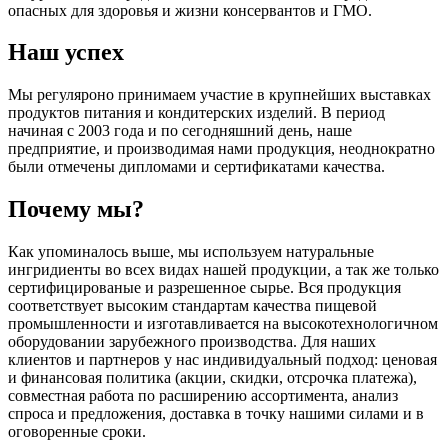
опасных для здоровья и жизни консервантов и ГМО.
Наш успех
Мы регуляроно принимаем участие в крупнейших выставках
продуктов питания и кондитерских изделий. В период
начиная с 2003 года и по сегодняшний день, наше
предприятие, и производимая нами продукция, неоднократно
были отмечены дипломами и сертификатами качества.
Почему мы?
Как упоминалось выше, мы используем натуральные
ингридиенты во всех видах нашей продукции, а так же только
сертифицированые и разрешенное сырье. Вся продукция
соответствует высоким стандартам качества пищевой
промышленности и изготавливается на высокотехнологичном
оборудовании зарубежного производства. Для наших
клиентов и партнеров у нас индивидуальный подход: ценовая
и финансовая политика (акции, скидки, отсрочка платежа),
совместная работа по расширению ассортимента, анализ
спроса и предложения, доставка в точку нашими силами и в
оговоренные сроки.