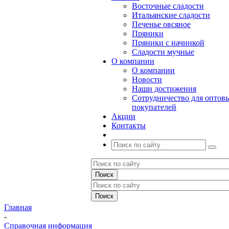
Восточные сладости
Итальянские сладости
Печенье овсяное
Пряники
Пряники с начинкой
Сладости мучные
О компании
О компании
Новости
Наши достижения
Сотрудничество для оптов
покупателей
Акции
Контакты
Главная
-
Справочная информация