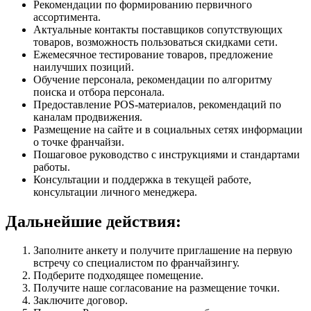
Рекомендации по формированию первичного
ассортимента.
Актуальные контакты поставщиков сопутствующих
товаров, возможность пользоваться скидками сети.
Ежемесячное тестирование товаров, предложение
наилучших позиций.
Обучение персонала, рекомендации по алгоритму
поиска и отбора персонала.
Предоставление POS-материалов, рекомендаций по
каналам продвижения.
Размещение на сайте и в социальных сетях информации
о точке франчайзи.
Пошаговое руководство с инструкциями и стандартами
работы.
Консультации и поддержка в текущей работе,
консультации личного менеджера.
Дальнейшие действия:
Заполните анкету и получите приглашение на первую
встречу со специалистом по франчайзингу.
Подберите подходящее помещение.
Получите наше согласование на размещение точки.
Заключите договор.