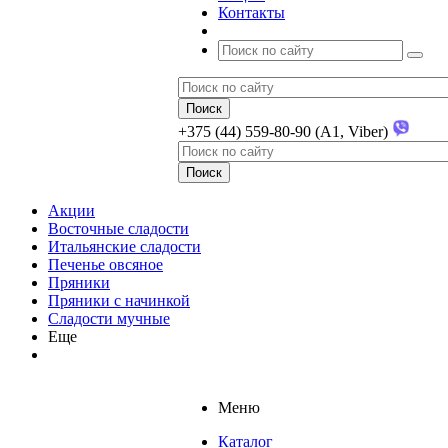
Контакты
+375 (44) 559-80-90 (A1, Viber)
Акции
Восточные сладости
Итальянские сладости
Печенье овсяное
Пряники
Пряники с начинкой
Сладости мучные
Еще
Меню
Каталог