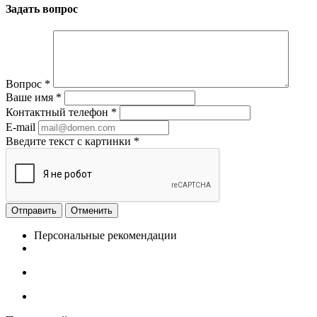
Задать вопрос
Вопрос
*
Ваше имя
*
Контактный телефон
*
E-mail
Введите текст с картинки
*
Отменить
Персональные рекомендации