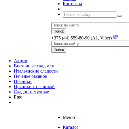
Контакты
+375 (44) 559-80-90 (A1, Viber)
Акции
Восточные сладости
Итальянские сладости
Печенье овсяное
Пряники
Пряники с начинкой
Сладости мучные
Еще
Меню
Каталог