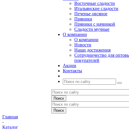
Восточные сладости
Итальянские сладости
Печенье овсяное
Пряники
Пряники с начинкой
Сладости мучные
О компании
О компании
Новости
Наши достижения
Сотрудничество для оптов
покупателей
Акции
Контакты
Главная
-
Каталог