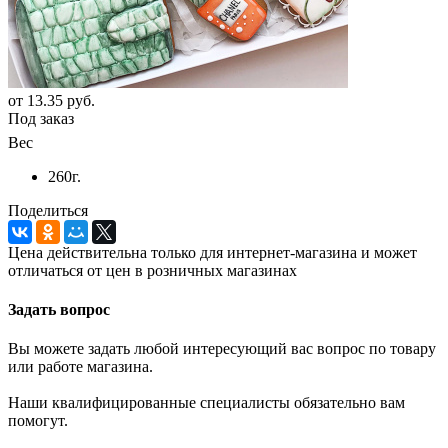
от
13.35 руб.
Под заказ
Вес
260г.
Поделиться
Цена действительна только для интернет-магазина и может
отличаться от цен в розничных магазинах
Задать вопрос
Вы можете задать любой интересующий вас вопрос по товару
или работе магазина.
Наши квалифицированные специалисты обязательно вам
помогут.