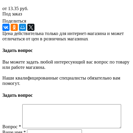
от
13.35 руб.
Под заказ
Поделиться
Цена действительна только для интернет-магазина и может
отличаться от цен в розничных магазинах
Задать вопрос
Вы можете задать любой интересующий вас вопрос по товару
или работе магазина.
Наши квалифицированные специалисты обязательно вам
помогут.
Задать вопрос
Вопрос
*
Ваше имя
*