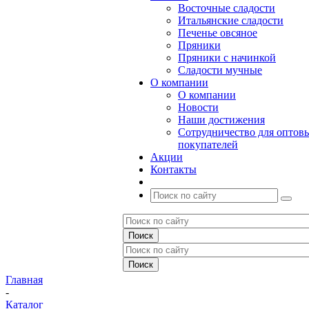
Восточные сладости
Итальянские сладости
Печенье овсяное
Пряники
Пряники с начинкой
Сладости мучные
О компании
О компании
Новости
Наши достижения
Сотрудничество для оптов
покупателей
Акции
Контакты
Главная
-
Каталог