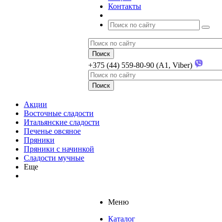
Контакты
+375 (44) 559-80-90 (A1, Viber)
Акции
Восточные сладости
Итальянские сладости
Печенье овсяное
Пряники
Пряники с начинкой
Сладости мучные
Еще
Меню
Каталог