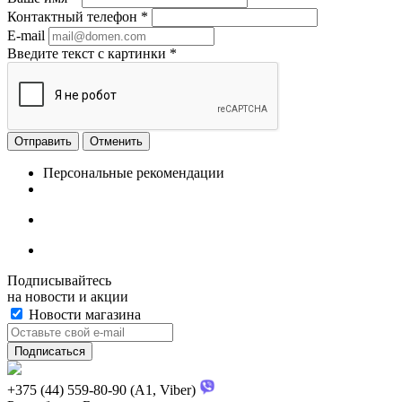
Контактный телефон
*
E-mail
Введите текст с картинки
*
Отменить
Персональные рекомендации
Подписывайтесь
на новости и акции
Новости магазина
+375 (44) 559-80-90 (A1, Viber)